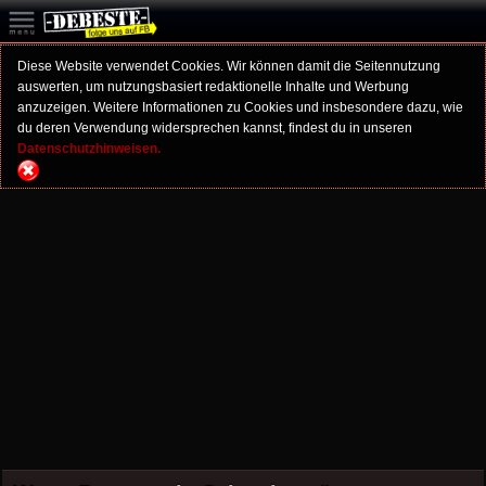
Diese Website verwendet Cookies. Wir können damit die Seitennutzung
auswerten, um nutzungsbasiert redaktionelle Inhalte und Werbung
anzuzeigen. Weitere Informationen zu Cookies und insbesondere dazu, wie
du deren Verwendung widersprechen kannst, findest du in unseren
Datenschutzhinweisen.