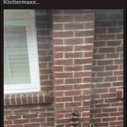
Klettermaxe..