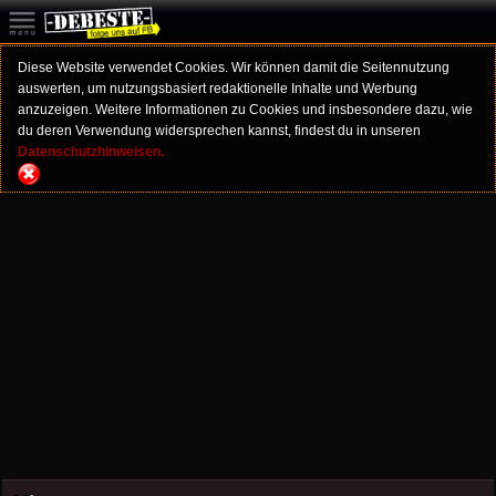
Diese Website verwendet Cookies. Wir können damit die Seitennutzung
auswerten, um nutzungsbasiert redaktionelle Inhalte und Werbung
anzuzeigen. Weitere Informationen zu Cookies und insbesondere dazu, wie
du deren Verwendung widersprechen kannst, findest du in unseren
Datenschutzhinweisen.