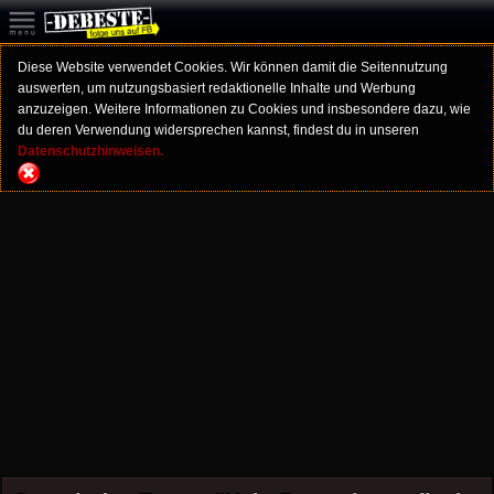
Diese Website verwendet Cookies. Wir können damit die Seitennutzung
auswerten, um nutzungsbasiert redaktionelle Inhalte und Werbung
anzuzeigen. Weitere Informationen zu Cookies und insbesondere dazu, wie
du deren Verwendung widersprechen kannst, findest du in unseren
Datenschutzhinweisen.