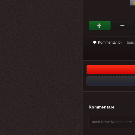
Kommentar
tags: 
(0)
Kommentare
noch keine Kommentare