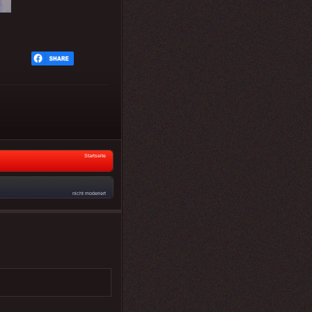
Startseite
nicht moderiert