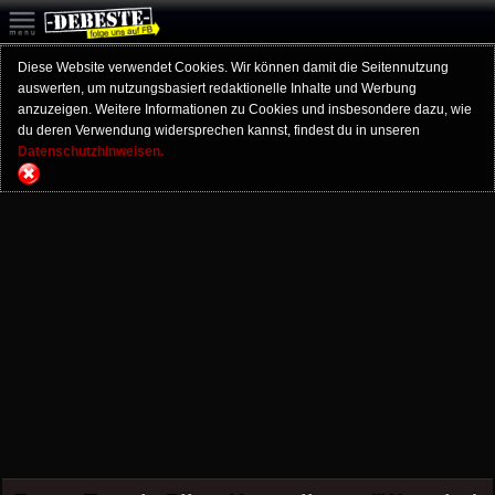
Diese Website verwendet Cookies. Wir können damit die Seitennutzung
auswerten, um nutzungsbasiert redaktionelle Inhalte und Werbung
anzuzeigen. Weitere Informationen zu Cookies und insbesondere dazu, wie
du deren Verwendung widersprechen kannst, findest du in unseren
Datenschutzhinweisen.