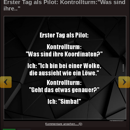
Erster Tag als Pilot: Kontrollturm:"Was sind
ihre.."
Kommentare ansehen... (0)