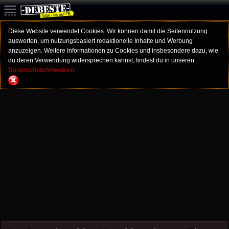
Diese Website verwendet Cookies. Wir können damit die Seitennutzung
auswerten, um nutzungsbasiert redaktionelle Inhalte und Werbung
anzuzeigen. Weitere Informationen zu Cookies und insbesondere dazu, wie
du deren Verwendung widersprechen kannst, findest du in unseren
Datenschutzhinweisen.