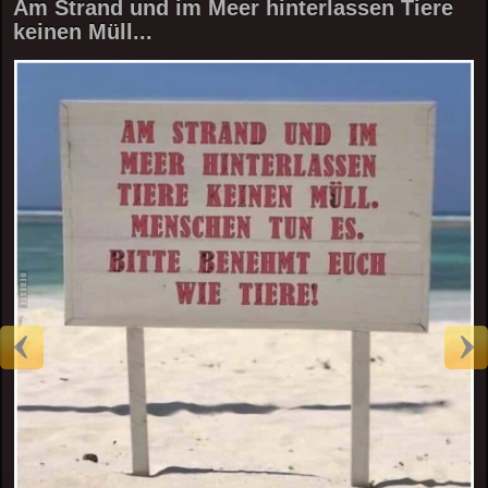
Am Strand und im Meer hinterlassen Tiere
keinen Müll...