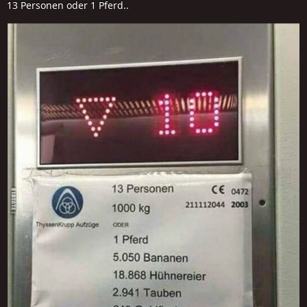
13 Personen oder 1 Pferd..