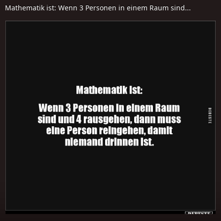
Mathematik ist: Wenn 3 Personen in einem Raum sind...