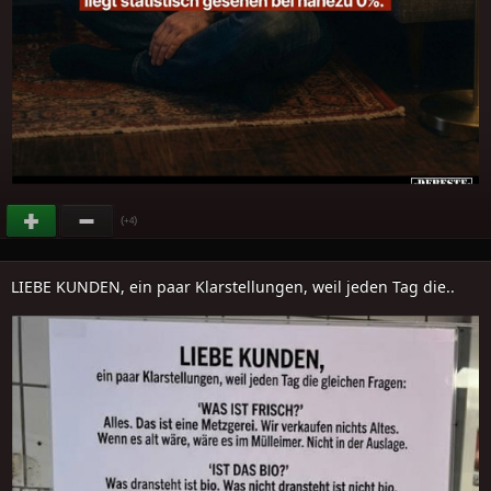
(
)
+4
LIEBE KUNDEN, ein paar Klarstellungen, weil jeden Tag die..