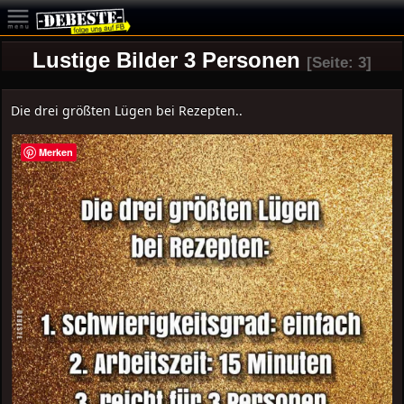
Lustige Bilder 3 Personen
[Seite: 3]
Die drei größten Lügen bei Rezepten..
Merken