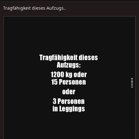
Tragfähigkeit dieses Aufzugs..