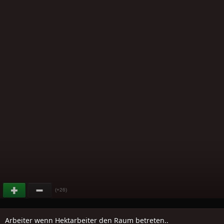
(+26)
Arbeiter wenn Hektarbeiter den Raum betreten..