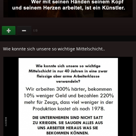
(
)
-3
Wie konnte sich unsere so wichtige Mittelschicht..