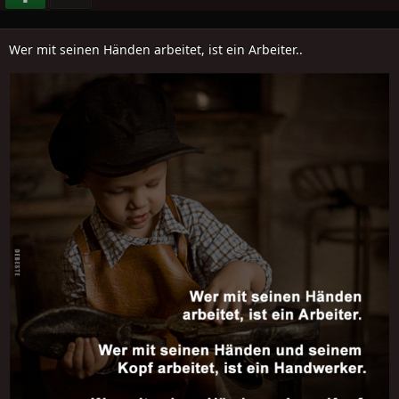
Wer mit seinen Händen arbeitet, ist ein Arbeiter..