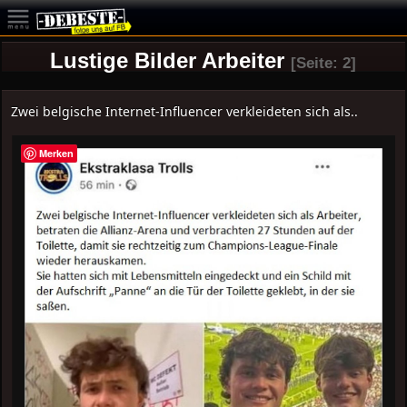
Lustige Bilder Arbeiter
[Seite: 2]
Zwei belgische Internet-Influencer verkleideten sich als..
Merken