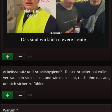
(
)
-45
Arbeitsschutz und Arbeitshygiene? - Dieser Arbeiter hat volles
Vertrauen in sich selbst, und wie man sieht, reicht ihm das aus,
um sich sicher zu fühlen.
(
)
+4
Warum ?