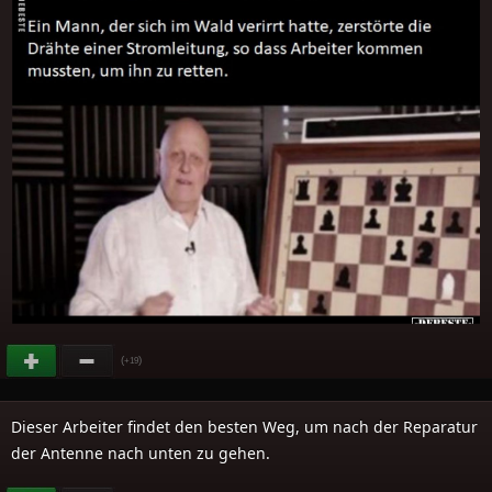
(
)
+19
Dieser Arbeiter findet den besten Weg, um nach der Reparatur
der Antenne nach unten zu gehen.