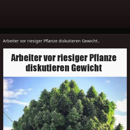
Arbeiter vor riesiger Pflanze diskutieren Gewicht..