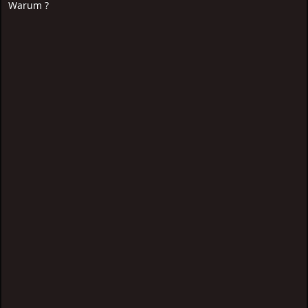
Warum ?