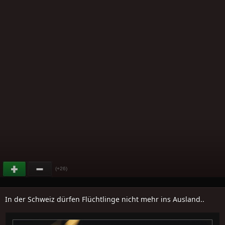
(+26)
In der Schweiz dürfen Flüchtlinge nicht mehr ins Ausland..