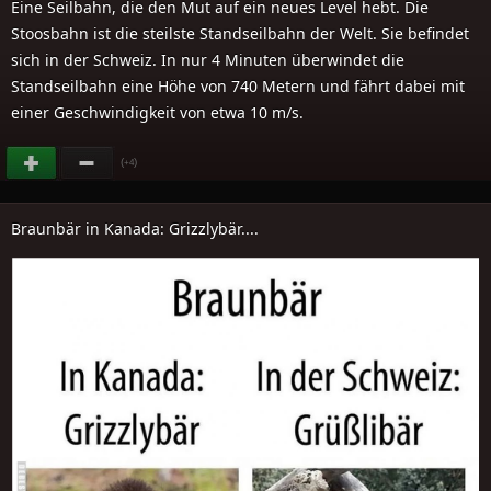
Eine Seilbahn, die den Mut auf ein neues Level hebt. Die
Stoosbahn ist die steilste Standseilbahn der Welt. Sie befindet
sich in der Schweiz. In nur 4 Minuten überwindet die
Standseilbahn eine Höhe von 740 Metern und fährt dabei mit
einer Geschwindigkeit von etwa 10 m/s.
(
)
+4
Braunbär in Kanada: Grizzlybär....