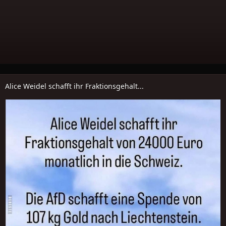
Alice Weidel schafft ihr Fraktionsgehalt...