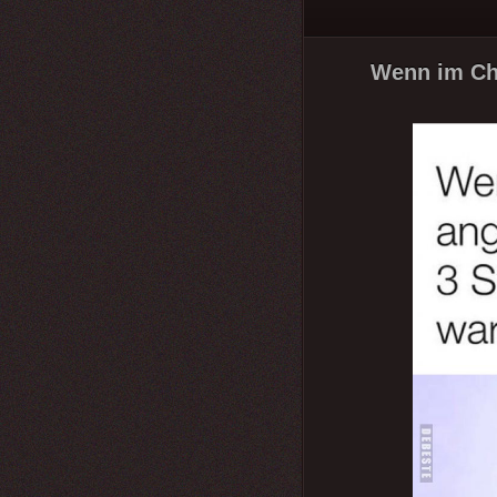
Wenn im Cha