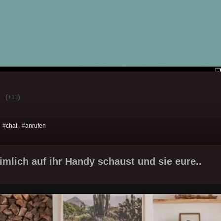
(
)
+11
 #
chat
#
anrufen
mlich auf ihr Handy schaust und sie eure..