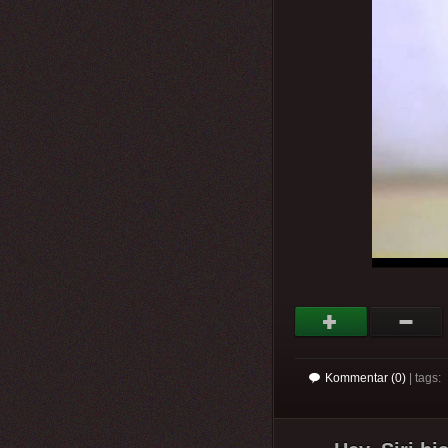
Kommentar (0)
| tags: