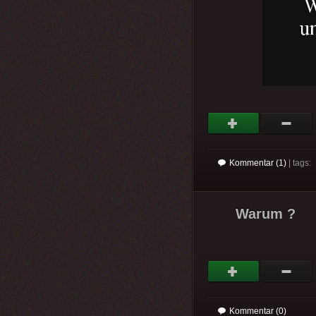
Kommentar (1)
| tags:
Warum ?
Kommentar (0)