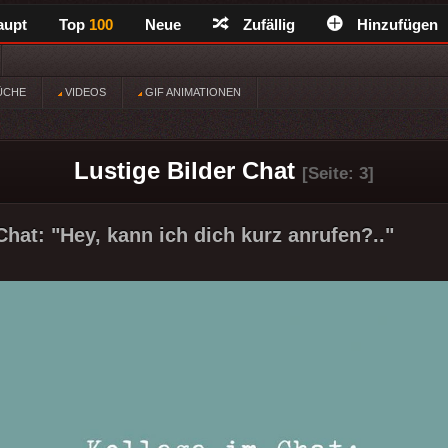
aupt
Top
100
Neue
Zufällig
Hinzufügen
ÜCHE
VIDEOS
GIF ANIMATIONEN
Lustige Bilder Chat
[Seite: 3]
Chat: "Hey, kann ich dich kurz anrufen?.."