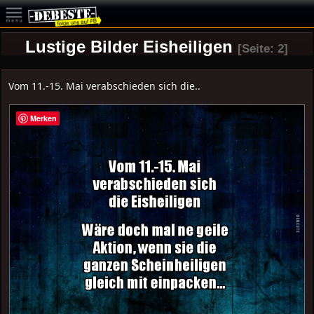
Lustige Bilder Eisheiligen
[Seite: 2]
Vom 11.-15. Mai verabschieden sich die..
Merken