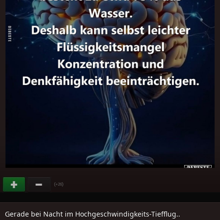
(
)
+26
Gerade bei Nacht im Hochgeschwindigkeits-Tiefflug..