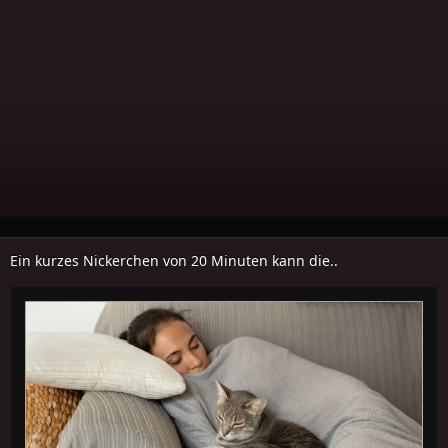
Ein kurzes Nickerchen von 20 Minuten kann die..