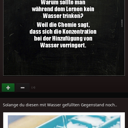
(
)
-4
Solange du diesen mit Wasser gefüllten Gegenstand noch..