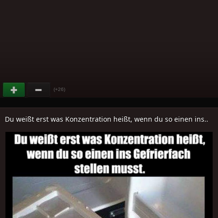
(+26)
Du weißt erst was Konzentration heißt, wenn du so einen ins..