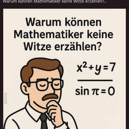
Warum können Mathematiker keine Witze erzählen?..