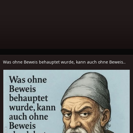
Was ohne Beweis behauptet wurde, kann auch ohne Beweis..