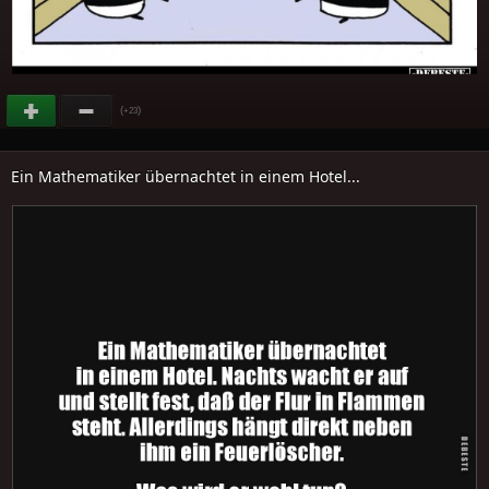
(
)
+23
Ein Mathematiker übernachtet in einem Hotel...