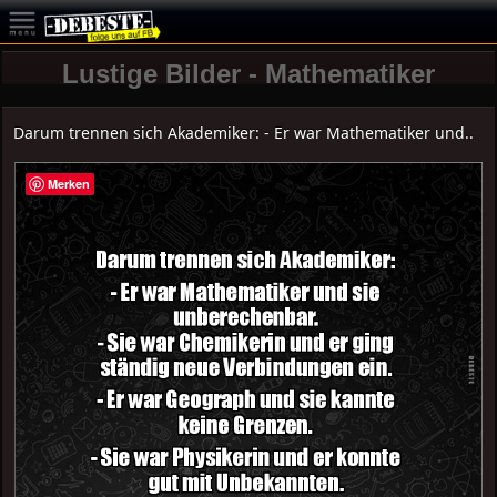
Lustige Bilder - Mathematiker
Darum trennen sich Akademiker: - Er war Mathematiker und..
Merken