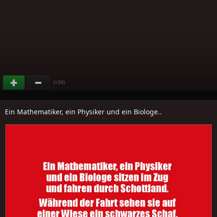
(+26)
Ein Mathematiker, ein Physiker und ein Biologe..