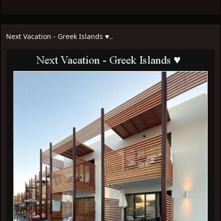
Next Vacation - Greek Islands ♥..