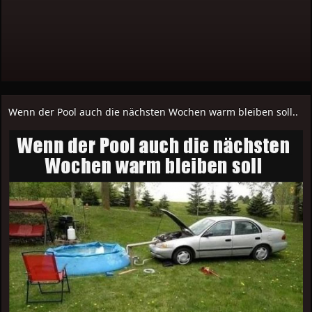
Wenn der Pool auch die nächsten Wochen warm bleiben soll..