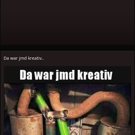
Da war jmd kreativ..