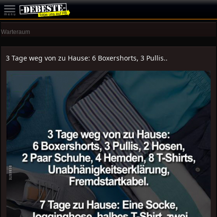
Warteraum
3 Tage weg von zu Hause: 6 Boxershorts, 3 Pullis..