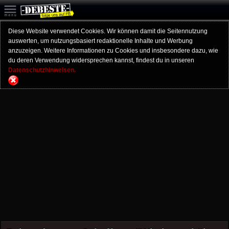
Diese Website verwendet Cookies. Wir können damit die Seitennutzung
auswerten, um nutzungsbasiert redaktionelle Inhalte und Werbung
anzuzeigen. Weitere Informationen zu Cookies und insbesondere dazu, wie
du deren Verwendung widersprechen kannst, findest du in unseren
Datenschutzhinweisen.