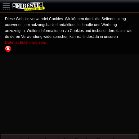
Diese Website verwendet Cookies. Wir können damit die Seitennutzung
auswerten, um nutzungsbasiert redaktionelle Inhalte und Werbung
anzuzeigen. Weitere Informationen zu Cookies und insbesondere dazu, wie
du deren Verwendung widersprechen kannst, findest du in unseren
Datenschutzhinweisen.