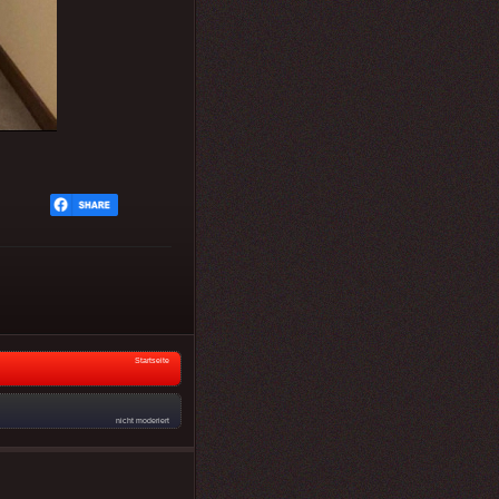
Startseite
nicht moderiert