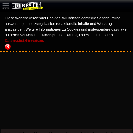
Diese Website verwendet Cookies. Wir können damit die Seitennutzung
auswerten, um nutzungsbasiert redaktionelle Inhalte und Werbung
anzuzeigen. Weitere Informationen zu Cookies und insbesondere dazu, wie
du deren Verwendung widersprechen kannst, findest du in unseren
Datenschutzhinweisen.