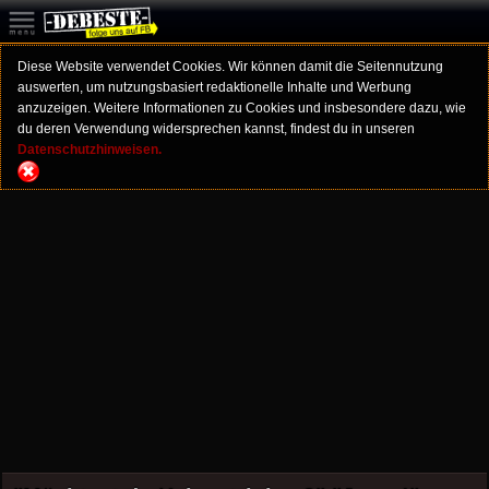
Diese Website verwendet Cookies. Wir können damit die Seitennutzung
auswerten, um nutzungsbasiert redaktionelle Inhalte und Werbung
anzuzeigen. Weitere Informationen zu Cookies und insbesondere dazu, wie
du deren Verwendung widersprechen kannst, findest du in unseren
Datenschutzhinweisen.