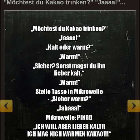
"Möchtest du Kakao trinken?" "Jaaaa!"...