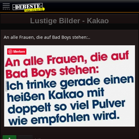
Lustige Bilder - Kakao
An alle Frauen, die auf Bad Boys stehen:..
Merken