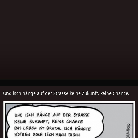
Und isch hänge auf der Strasse keine Zukunft, keine Chance..