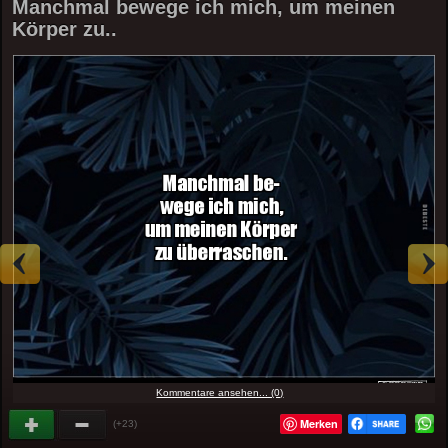
Manchmal bewege ich mich, um meinen
Körper zu..
Kommentare ansehen... (0)
Merken
(+23)