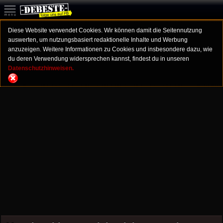
Diese Website verwendet Cookies. Wir können damit die Seitennutzung
auswerten, um nutzungsbasiert redaktionelle Inhalte und Werbung
anzuzeigen. Weitere Informationen zu Cookies und insbesondere dazu, wie
du deren Verwendung widersprechen kannst, findest du in unseren
Datenschutzhinweisen.