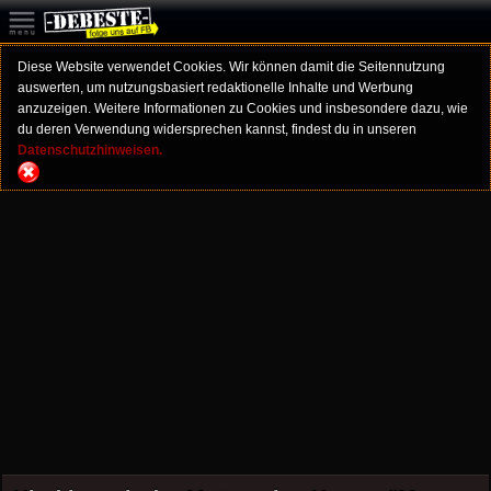
Diese Website verwendet Cookies. Wir können damit die Seitennutzung
auswerten, um nutzungsbasiert redaktionelle Inhalte und Werbung
anzuzeigen. Weitere Informationen zu Cookies und insbesondere dazu, wie
du deren Verwendung widersprechen kannst, findest du in unseren
Datenschutzhinweisen.