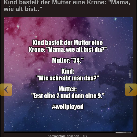
Kind bastelt der Mutter eine Krone: "Mama,
wie alt bist.."
Kommentare ansehen... (0)