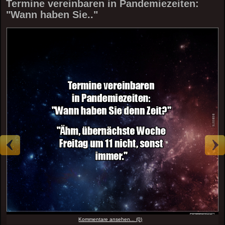
Termine vereinbaren in Pandemiezeiten:
"Wann haben Sie.."
Kommentare ansehen... (0)