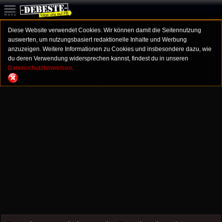
Diese Website verwendet Cookies. Wir können damit die Seitennutzung
auswerten, um nutzungsbasiert redaktionelle Inhalte und Werbung
anzuzeigen. Weitere Informationen zu Cookies und insbesondere dazu, wie
du deren Verwendung widersprechen kannst, findest du in unseren
Datenschutzhinweisen.