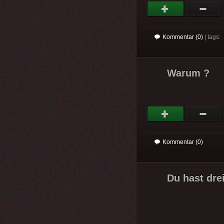
Kommentar (0)
| tags:
Warum ?
Kommentar (0)
Du hast drei