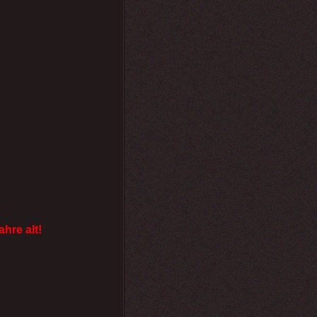
ahre alt!