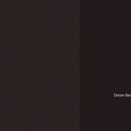
Dieser Bei