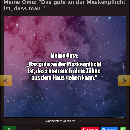
Meine Oma: "Das gute an der Maskenpflicht
ist, dass man.."
Kommentare ansehen... (2)
Merken
(+121)