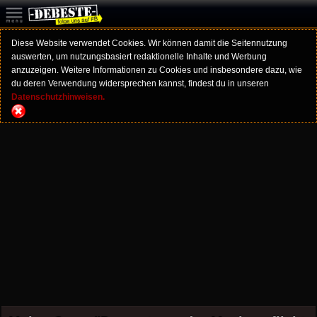
Diese Website verwendet Cookies. Wir können damit die Seitennutzung
auswerten, um nutzungsbasiert redaktionelle Inhalte und Werbung
anzuzeigen. Weitere Informationen zu Cookies und insbesondere dazu, wie
du deren Verwendung widersprechen kannst, findest du in unseren
Datenschutzhinweisen.