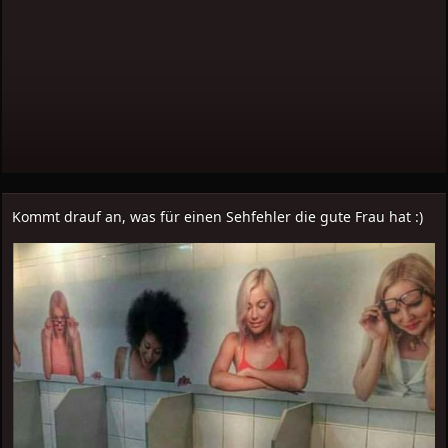
Kommt drauf an, was für einen Sehfehler die gute Frau hat :)