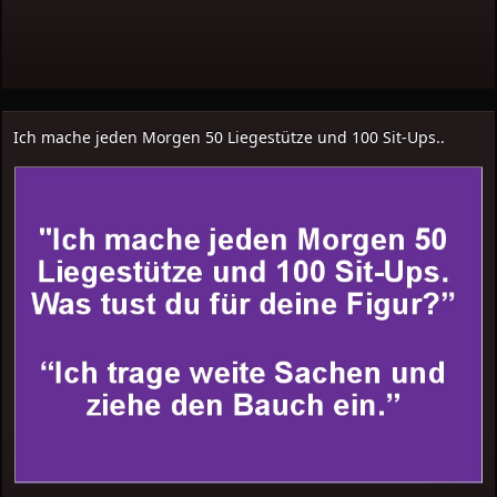
Ich mache jeden Morgen 50 Liegestütze und 100 Sit-Ups..