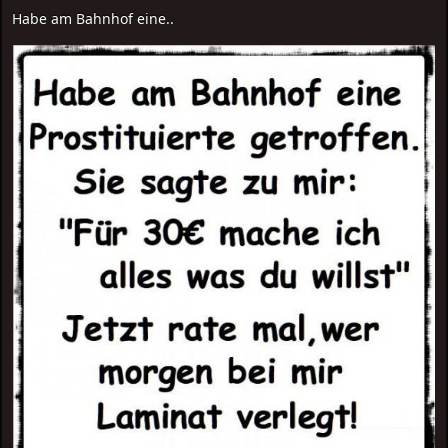
Habe am Bahnhof eine..