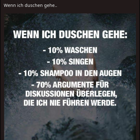
Wenn ich duschen gehe..