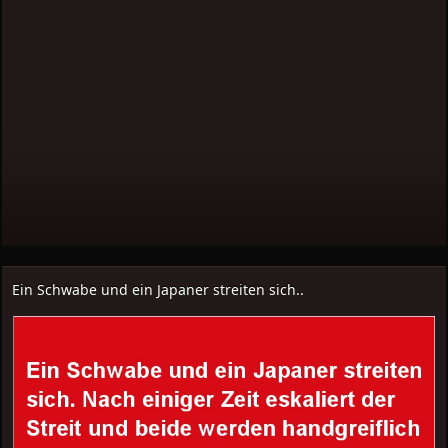
Ein Schwabe und ein Japaner streiten sich..