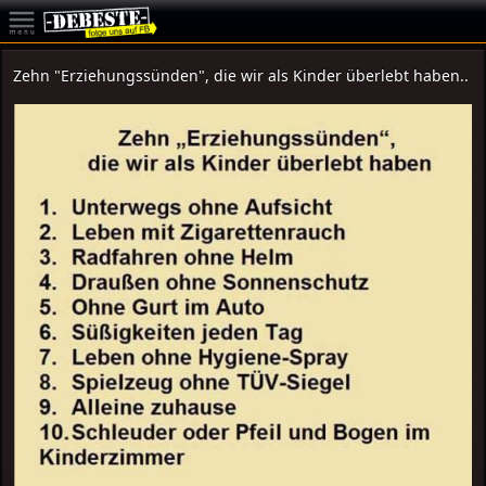
Zehn "Erziehungssünden", die wir als Kinder überlebt haben..