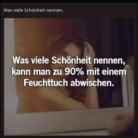
Was viele Schönheit nennen..