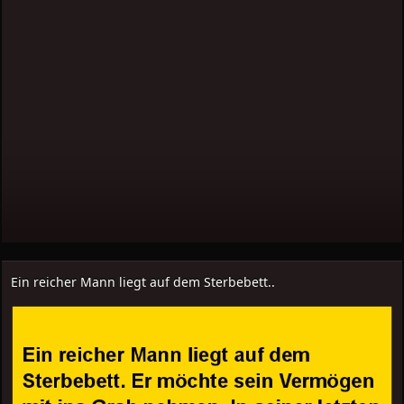
Ein reicher Mann liegt auf dem Sterbebett..