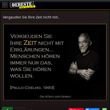
Vergeuden Sie Ihre Zeit nicht mit..