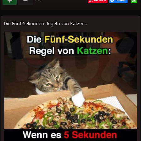
Die Fünf-Sekunden Regeln von Katzen..