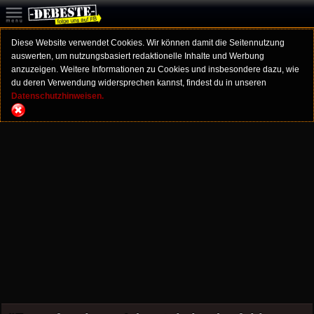
Diese Website verwendet Cookies. Wir können damit die Seitennutzung
auswerten, um nutzungsbasiert redaktionelle Inhalte und Werbung
anzuzeigen. Weitere Informationen zu Cookies und insbesondere dazu, wie
du deren Verwendung widersprechen kannst, findest du in unseren
Datenschutzhinweisen.