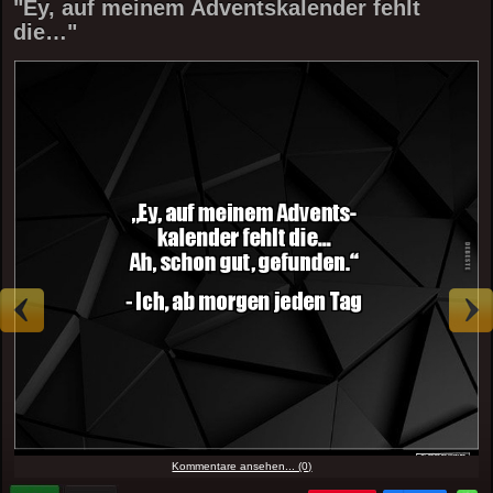
"Ey, auf meinem Adventskalender fehlt
die…"
Kommentare ansehen... (0)