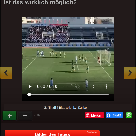
Ist das wirklich möglich?
Merken
(+8)
Startseite
Bilder des Tages