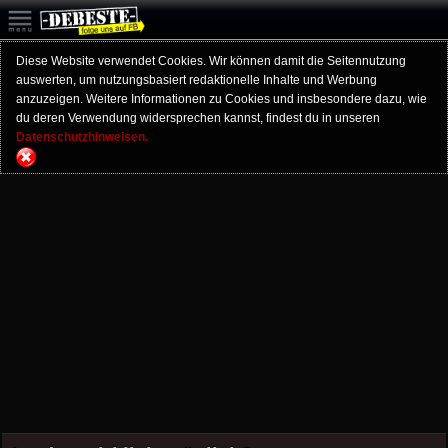
Diese Website verwendet Cookies. Wir können damit die Seitennutzung
auswerten, um nutzungsbasiert redaktionelle Inhalte und Werbung
anzuzeigen. Weitere Informationen zu Cookies und insbesondere dazu, wie
du deren Verwendung widersprechen kannst, findest du in unseren
Datenschutzhinweisen.