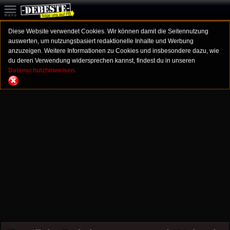
Diese Website verwendet Cookies. Wir können damit die Seitennutzung
auswerten, um nutzungsbasiert redaktionelle Inhalte und Werbung
anzuzeigen. Weitere Informationen zu Cookies und insbesondere dazu, wie
du deren Verwendung widersprechen kannst, findest du in unseren
Datenschutzhinweisen.