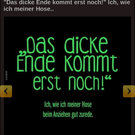
"Das dicke Ende kommt erst noch!" Ich, wie
ich meiner Hose..