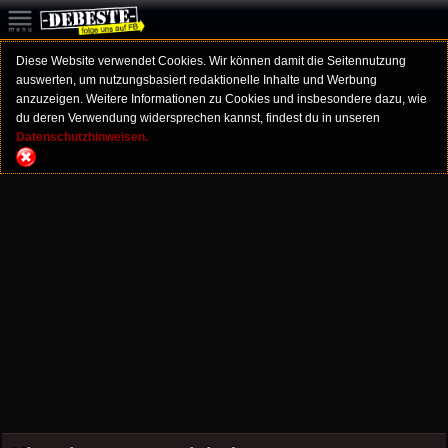
Diese Website verwendet Cookies. Wir können damit die Seitennutzung
auswerten, um nutzungsbasiert redaktionelle Inhalte und Werbung
anzuzeigen. Weitere Informationen zu Cookies und insbesondere dazu, wie
du deren Verwendung widersprechen kannst, findest du in unseren
Datenschutzhinweisen.