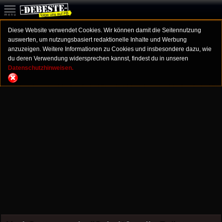
Diese Website verwendet Cookies. Wir können damit die Seitennutzung
auswerten, um nutzungsbasiert redaktionelle Inhalte und Werbung
anzuzeigen. Weitere Informationen zu Cookies und insbesondere dazu, wie
du deren Verwendung widersprechen kannst, findest du in unseren
Datenschutzhinweisen.