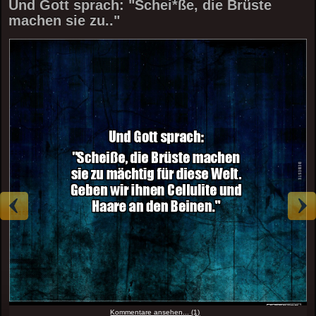
Und Gott sprach: "Schei*ße, die Brüste
machen sie zu.."
Kommentare ansehen... (1)