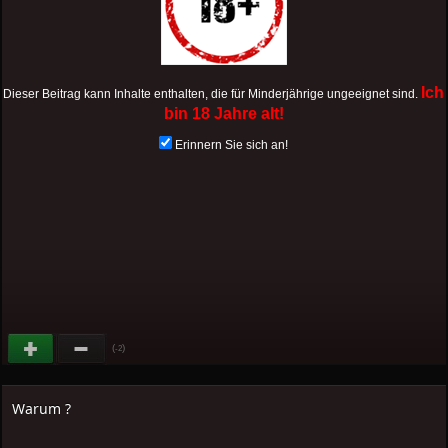
Ich
Dieser Beitrag kann Inhalte enthalten, die für Minderjährige ungeeignet sind.
bin 18 Jahre alt!
Erinnern Sie sich an!
(
)
-2
Warum ?