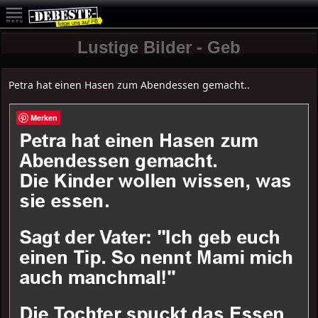
Lustige Bilder - Geb
Petra hat einen Hasen zum Abendessen gemacht..
Merken