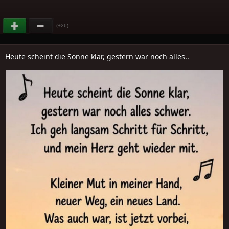
(+26)
Heute scheint die Sonne klar, gestern war noch alles..