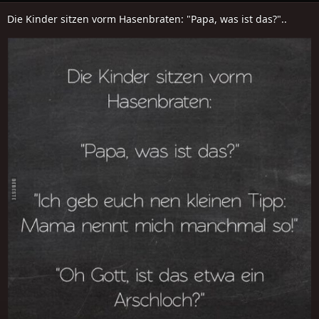
Die Kinder sitzen vorm Hasenbraten: "Papa, was ist das?"..