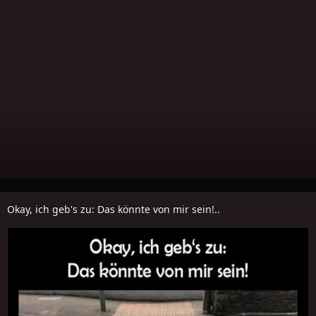
Okay, ich geb's zu: Das könnte von mir sein!..