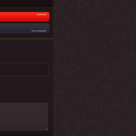
Startseite
nicht moderiert