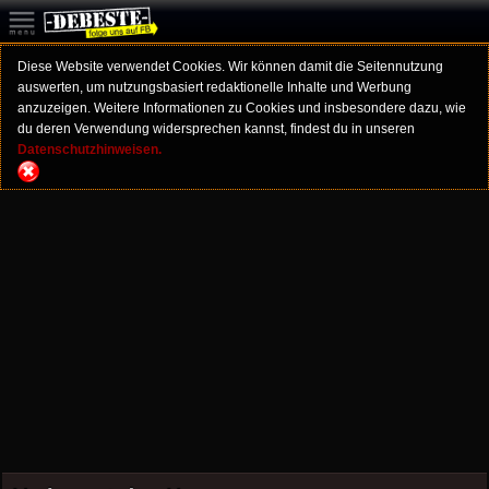
Diese Website verwendet Cookies. Wir können damit die Seitennutzung
auswerten, um nutzungsbasiert redaktionelle Inhalte und Werbung
anzuzeigen. Weitere Informationen zu Cookies und insbesondere dazu, wie
du deren Verwendung widersprechen kannst, findest du in unseren
Datenschutzhinweisen.