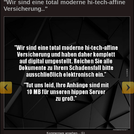
"Wir sind eine total moderne hi-tech-affine
Versicherung.."
Kommentare ansehen... (1)