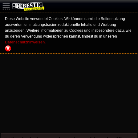
Diese Website verwendet Cookies. Wir können damit die Seitennutzung
auswerten, um nutzungsbasiert redaktionelle Inhalte und Werbung
anzuzeigen. Weitere Informationen zu Cookies und insbesondere dazu, wie
du deren Verwendung widersprechen kannst, findest du in unseren
Datenschutzhinweisen.