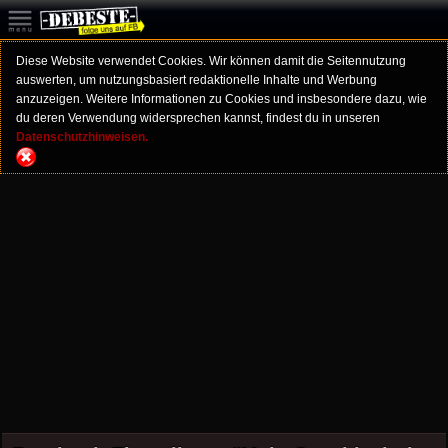
Diese Website verwendet Cookies. Wir können damit die Seitennutzung
auswerten, um nutzungsbasiert redaktionelle Inhalte und Werbung
anzuzeigen. Weitere Informationen zu Cookies und insbesondere dazu, wie
du deren Verwendung widersprechen kannst, findest du in unseren
Datenschutzhinweisen.