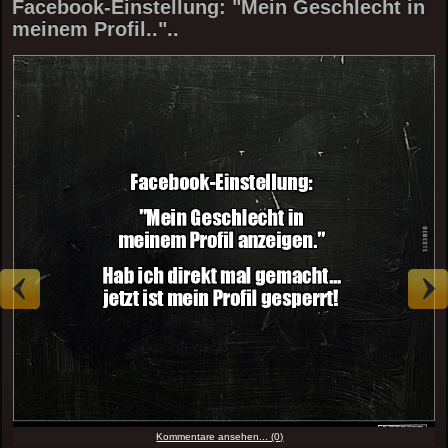
Facebook-Einstellung: "Mein Geschlecht in
meinem Profil.."..
Kommentare ansehen... (0)