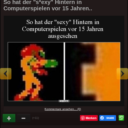
So hat der "s*exy" Hintern in
Computerspielen vor 15 Jahren..
Kommentare ansehen... (0)
Merken
(+11)