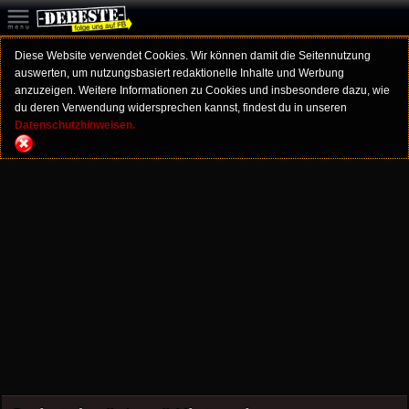
Diese Website verwendet Cookies. Wir können damit die Seitennutzung
auswerten, um nutzungsbasiert redaktionelle Inhalte und Werbung
anzuzeigen. Weitere Informationen zu Cookies und insbesondere dazu, wie
du deren Verwendung widersprechen kannst, findest du in unseren
Datenschutzhinweisen.