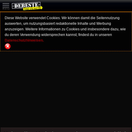
Diese Website verwendet Cookies. Wir können damit die Seitennutzung
auswerten, um nutzungsbasiert redaktionelle Inhalte und Werbung
anzuzeigen. Weitere Informationen zu Cookies und insbesondere dazu, wie
du deren Verwendung widersprechen kannst, findest du in unseren
Datenschutzhinweisen.