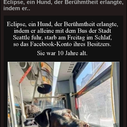
Eclipse, ein Hund, der Berühmtheit erlangte,
indem er..