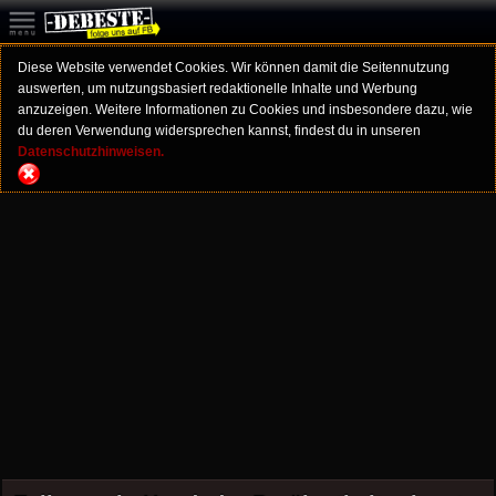
Diese Website verwendet Cookies. Wir können damit die Seitennutzung
auswerten, um nutzungsbasiert redaktionelle Inhalte und Werbung
anzuzeigen. Weitere Informationen zu Cookies und insbesondere dazu, wie
du deren Verwendung widersprechen kannst, findest du in unseren
Datenschutzhinweisen.