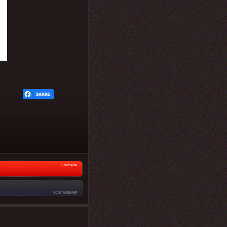
Startseite
nicht moderiert