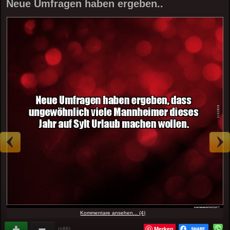
Neue Umfragen haben ergeben..
Kommentare ansehen... (4)
Merken
(+86)