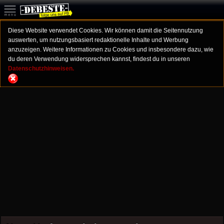
Diese Website verwendet Cookies. Wir können damit die Seitennutzung
auswerten, um nutzungsbasiert redaktionelle Inhalte und Werbung
anzuzeigen. Weitere Informationen zu Cookies und insbesondere dazu, wie
du deren Verwendung widersprechen kannst, findest du in unseren
Datenschutzhinweisen.