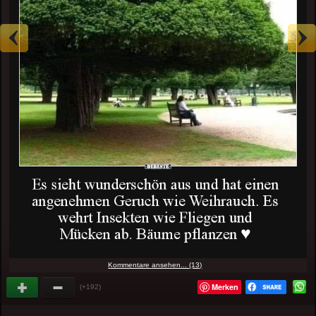
Kommentare ansehen... (13)
Merken
(+192)