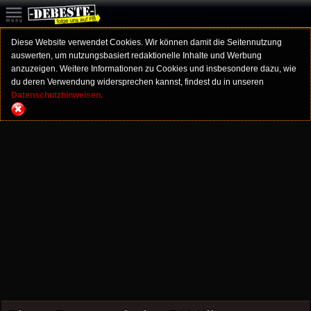
Diese Website verwendet Cookies. Wir können damit die Seitennutzung
auswerten, um nutzungsbasiert redaktionelle Inhalte und Werbung
anzuzeigen. Weitere Informationen zu Cookies und insbesondere dazu, wie
du deren Verwendung widersprechen kannst, findest du in unseren
Datenschutzhinweisen.