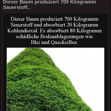
Dieser Baum produziert 700 Kilogramm
Sauerstoff..