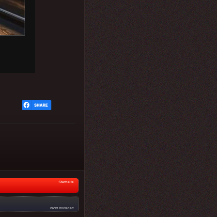
Startseite
nicht moderiert