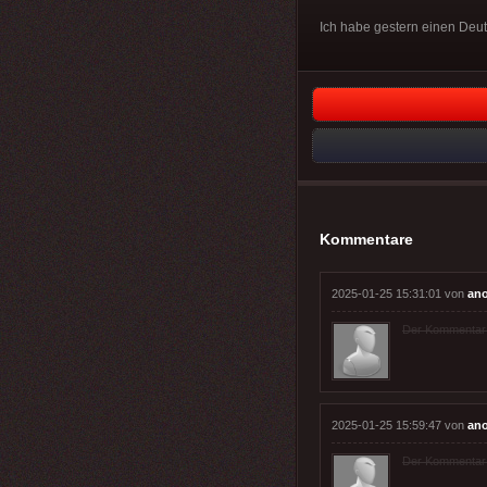
Ich habe gestern einen Deu
Kommentare
2025-01-25 15:31:01 von
an
Der Kommentar wu
2025-01-25 15:59:47 von
an
Der Kommentar wu