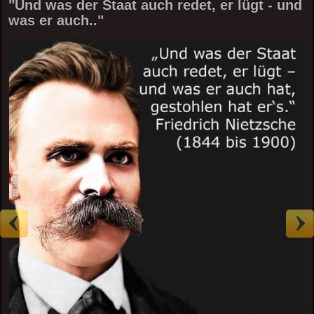
"Und was der Staat auch redet, er lügt - und
was er auch.."