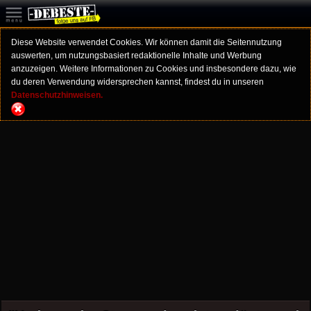
Diese Website verwendet Cookies. Wir können damit die Seitennutzung
auswerten, um nutzungsbasiert redaktionelle Inhalte und Werbung
anzuzeigen. Weitere Informationen zu Cookies und insbesondere dazu, wie
du deren Verwendung widersprechen kannst, findest du in unseren
Datenschutzhinweisen.