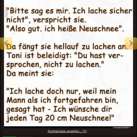
Kommentare ansehen... (1)