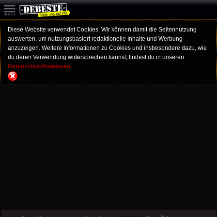
Diese Website verwendet Cookies. Wir können damit die Seitennutzung
auswerten, um nutzungsbasiert redaktionelle Inhalte und Werbung
anzuzeigen. Weitere Informationen zu Cookies und insbesondere dazu, wie
du deren Verwendung widersprechen kannst, findest du in unseren
Datenschutzhinweisen.