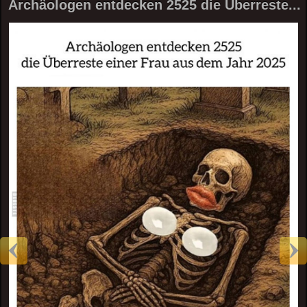
Archäologen entdecken 2525 die Überreste...